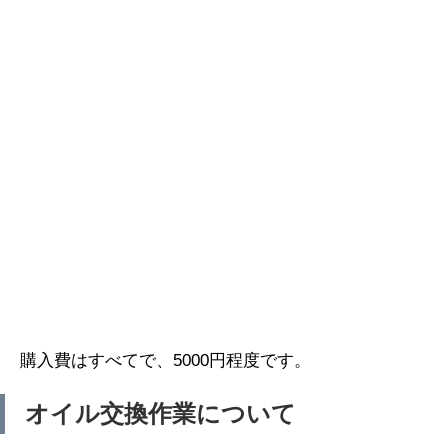
購入費はすべてで、5000円程度です。
オイル交換作業について