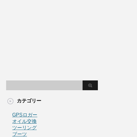
カテゴリー
GPSロガー
オイル交換
ツーリング
ブーツ