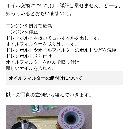
オイル交換については、詳細は乗せません。どーせ、
知っているとおもいますので。
エンジンを掛けて暖気
エンジンを停止
ドレンボルトを抜いて古いオイルを出します。
オイルフィルターを取り外します。
ドレンボルトやオイルフィルターのボルトなどを洗浄
ドレンボルト取り付け
オイルフィルターを組んで取り付け
新しいオイルを入れる。
オイルフィルターの組付けについて
以下の写真の左側から組んでいきます。