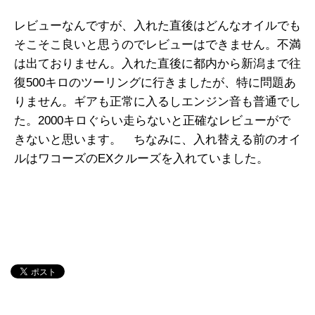
レビューなんですが、入れた直後はどんなオイルでも
そこそこ良いと思うのでレビューはできません。不満
は出ておりません。入れた直後に都内から新潟まで往
復500キロのツーリングに行きましたが、特に問題あ
りません。ギアも正常に入るしエンジン音も普通でし
た。2000キロぐらい走らないと正確なレビューがで
きないと思います。 ちなみに、入れ替える前のオイ
ルはワコーズのEXクルーズを入れていました。