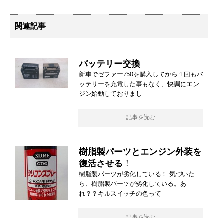
関連記事
バッテリー交換
新車でゼファー750を購入してから１回もバ
ッテリーを充電した事もなく、快調にエン
ジン始動しておりまし
記事を読む
樹脂製パーツとエンジン外装を
復活させる！
樹脂製パーツが劣化している！ 気づいた
ら、樹脂製パーツが劣化している。あ
れ？？キルスイッチの色って
記事を読む