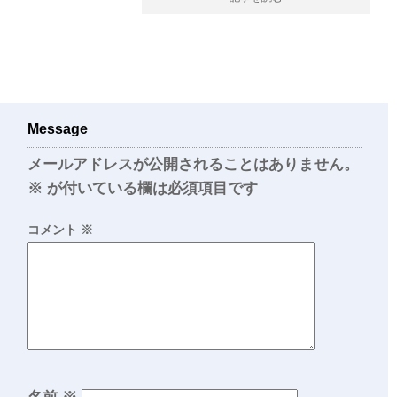
Message
メールアドレスが公開されることはありません。
※
が付いている欄は必須項目です
コメント
※