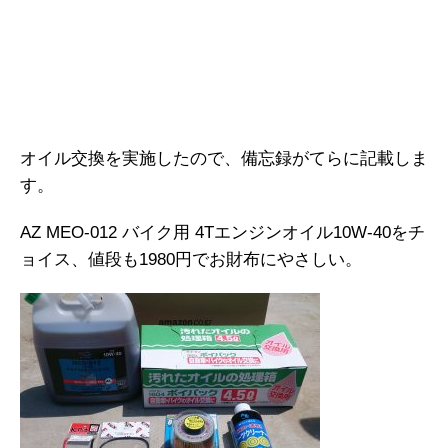
オイル交換を実施したので、備忘録がてらに記載しま
す。
AZ MEO-012 バイク用 4Tエンジンオイル10W-40をチ
ョイス、値段も1980円でお財布にやさしい。