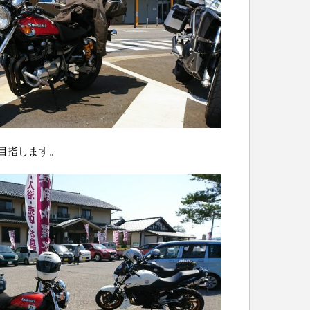
目指します。