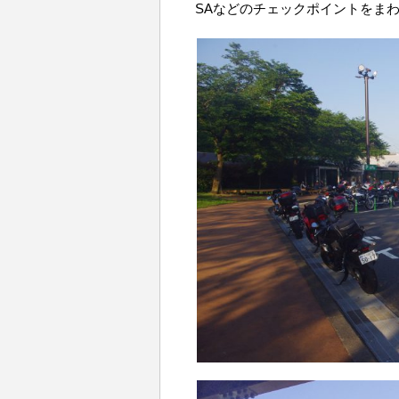
SAなどのチェックポイントをま