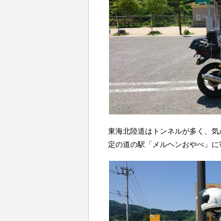
東海北陸道はトンネルが多く、気
定の道の駅「メルヘンおやべ」に