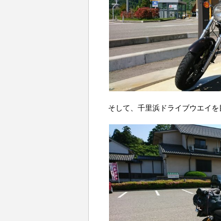
そして、千里浜ドライブウエイを