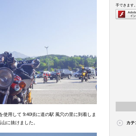
手できます
使用して 9:40頃に道の駅 風穴の里に到着しま
高山に抜けました。
カテ